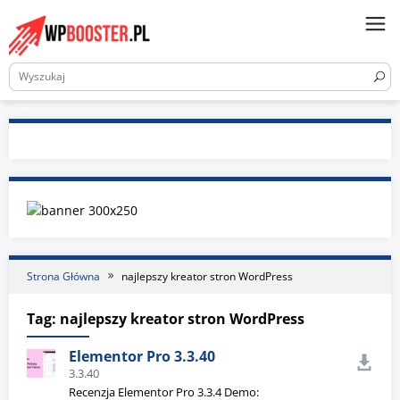
Skip
to
content
Strona Główna
najlepszy kreator stron WordPress
Tag:
najlepszy kreator stron WordPress
Elementor Pro 3.3.40
3.3.40
Recenzja Elementor Pro 3.3.4 Demo: