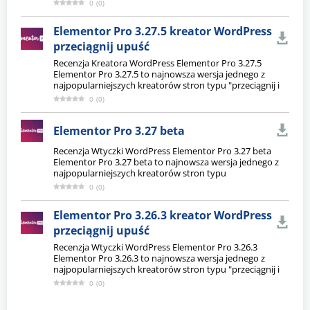
0
(
0
)
Elementor Pro 3.27.5 kreator WordPress
przeciągnij upuść
Recenzja Kreatora WordPress Elementor Pro 3.27.5
Elementor Pro 3.27.5 to najnowsza wersja jednego z
najpopularniejszych kreatorów stron typu "przeciągnij i
0
(
0
)
Elementor Pro 3.27 beta
Recenzja Wtyczki WordPress Elementor Pro 3.27 beta
Elementor Pro 3.27 beta to najnowsza wersja jednego z
najpopularniejszych kreatorów stron typu
0
(
0
)
Elementor Pro 3.26.3 kreator WordPress
przeciągnij upuść
Recenzja Wtyczki WordPress Elementor Pro 3.26.3
Elementor Pro 3.26.3 to najnowsza wersja jednego z
najpopularniejszych kreatorów stron typu "przeciągnij i
0
(
0
)