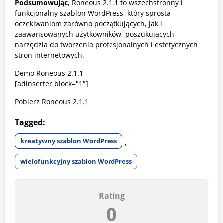
Podsumowując
, Roneous 2.1.1 to wszechstronny i
funkcjonalny szablon WordPress, który sprosta
oczekiwaniom zarówno początkujących, jak i
zaawansowanych użytkowników, poszukujących
narzędzia do tworzenia profesjonalnych i estetycznych
stron internetowych.
Demo Roneous 2.1.1
[adinserter block="1"]
Pobierz Roneous 2.1.1
Tagged:
kreatywny szablon WordPress
,
wielofunkcyjny szablon WordPress
Rating
0