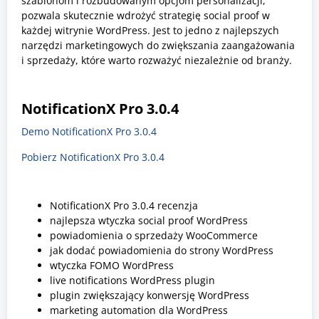
szablonom i rozbudowanym opcjom personalizacji,
pozwala skutecznie wdrożyć strategię social proof w
każdej witrynie WordPress. Jest to jedno z najlepszych
narzędzi marketingowych do zwiększania zaangażowania
i sprzedaży, które warto rozważyć niezależnie od branży.
NotificationX Pro 3.0.4
Demo NotificationX Pro 3.0.4
Pobierz NotificationX Pro 3.0.4
NotificationX Pro 3.0.4 recenzja
najlepsza wtyczka social proof WordPress
powiadomienia o sprzedaży WooCommerce
jak dodać powiadomienia do strony WordPress
wtyczka FOMO WordPress
live notifications WordPress plugin
plugin zwiększający konwersję WordPress
marketing automation dla WordPress