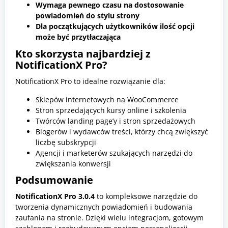
Wymaga pewnego czasu na dostosowanie
powiadomień do stylu strony
Dla początkujących użytkowników ilość opcji
może być przytłaczająca
Kto skorzysta najbardziej z
NotificationX Pro?
NotificationX Pro to idealne rozwiązanie dla:
Sklepów internetowych na WooCommerce
Stron sprzedających kursy online i szkolenia
Twórców landing page’y i stron sprzedażowych
Blogerów i wydawców treści, którzy chcą zwiększyć
liczbę subskrypcji
Agencji i marketerów szukających narzędzi do
zwiększania konwersji
Podsumowanie
NotificationX Pro 3.0.4
to kompleksowe narzędzie do
tworzenia dynamicznych powiadomień i budowania
zaufania na stronie. Dzięki wielu integracjom, gotowym