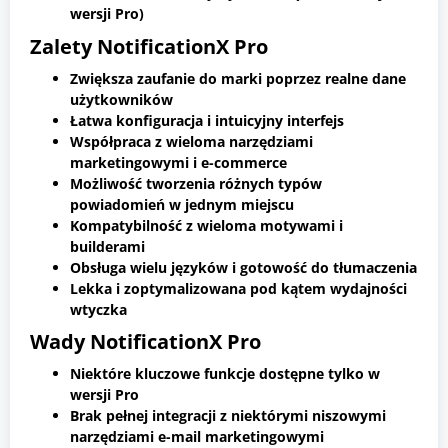
wersji Pro)
Zalety NotificationX Pro
Zwiększa zaufanie do marki poprzez realne dane
użytkowników
Łatwa konfiguracja i intuicyjny interfejs
Współpraca z wieloma narzędziami
marketingowymi i e-commerce
Możliwość tworzenia różnych typów
powiadomień w jednym miejscu
Kompatybilność z wieloma motywami i
builderami
Obsługa wielu języków i gotowość do tłumaczenia
Lekka i zoptymalizowana pod kątem wydajności
wtyczka
Wady NotificationX Pro
Niektóre kluczowe funkcje dostępne tylko w
wersji Pro
Brak pełnej integracji z niektórymi niszowymi
narzędziami e-mail marketingowymi