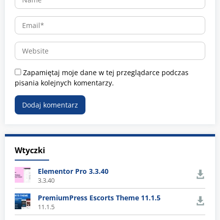
Zapamiętaj moje dane w tej przeglądarce podczas
pisania kolejnych komentarzy.
Wtyczki
Elementor Pro 3.3.40
3.3.40
PremiumPress Escorts Theme 11.1.5
11.1.5