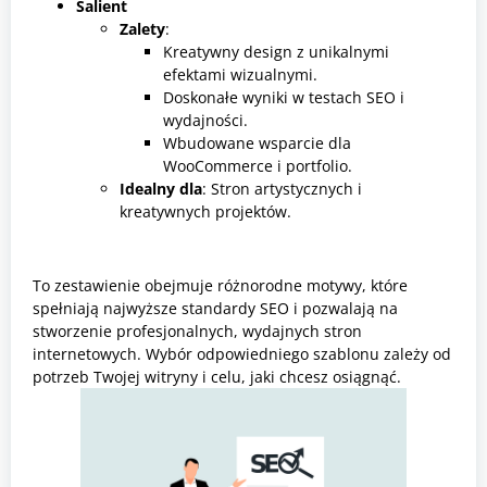
Salient
Zalety
:
Kreatywny design z unikalnymi
efektami wizualnymi.
Doskonałe wyniki w testach SEO i
wydajności.
Wbudowane wsparcie dla
WooCommerce i portfolio.
Idealny dla
: Stron artystycznych i
kreatywnych projektów.
To zestawienie obejmuje różnorodne motywy, które
spełniają najwyższe standardy SEO i pozwalają na
stworzenie profesjonalnych, wydajnych stron
internetowych. Wybór odpowiedniego szablonu zależy od
potrzeb Twojej witryny i celu, jaki chcesz osiągnąć.