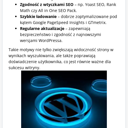
Zgodność z wtyczkami SEO
– np. Yoast SEO, Rank
Math czy All in One SEO Pack.
Szybkie ładowanie
– dobrze zoptymalizowane pod
kątem Google PageSpeed Insights i GTmetrix.
Regularne aktualizacje
– zapewniają
bezpieczeństwo i zgodność z najnowszymi
wersjami WordPressa.
Takie motywy nie tylko zwiększają widoczność strony w
wynikach wyszukiwania, ale także poprawiają
doświadczenie użytkownika, co jest równie ważne dla
sukcesu witryny.