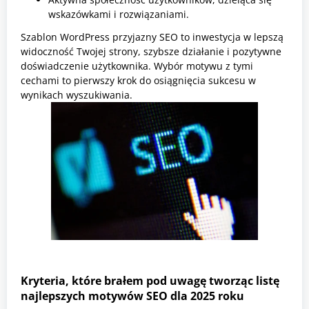
wskazówkami i rozwiązaniami.
Szablon WordPress przyjazny SEO to inwestycja w lepszą
widoczność Twojej strony, szybsze działanie i pozytywne
doświadczenie użytkownika. Wybór motywu z tymi
cechami to pierwszy krok do osiągnięcia sukcesu w
wynikach wyszukiwania.
Kryteria, które brałem pod uwagę tworząc listę
najlepszych motywów SEO dla 2025 roku