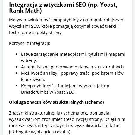
Integracja z wtyczkami SEO (np. Yoast,
Rank Math)
Motyw powinien być kompatybilny z najpopularniejszymi
wtyczkami SEO, które pomagają optymalizować treści i
techniczne aspekty strony.
Korzyści z integracji:
Łatwe zarządzanie metaopisami, tytułami i mapami
witryny.
Automatyczne generowanie danych strukturalnych.
Możliwość analizy i poprawy treści pod kątem słów
kluczowych.
Kompatybilność z funkcjami wtyczek, jak np.
Breadcrumbs w Yoast SEO.
Obsługa znaczników strukturalnych (schema)
Znaczniki strukturalne, jak schema.org, pomagają
wyszukiwarkom zrozumieć treść Twojej strony. Dzięki nim
możesz uzyskać lepsze wyniki w wyszukiwarkach, takie
jak bogate wyniki (rich results).