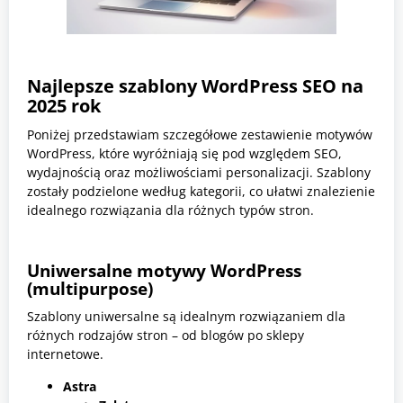
Najlepsze szablony WordPress SEO na
2025 rok
Poniżej przedstawiam szczegółowe zestawienie motywów
WordPress, które wyróżniają się pod względem SEO,
wydajnością oraz możliwościami personalizacji. Szablony
zostały podzielone według kategorii, co ułatwi znalezienie
idealnego rozwiązania dla różnych typów stron.
Uniwersalne motywy WordPress
(multipurpose)
Szablony uniwersalne są idealnym rozwiązaniem dla
różnych rodzajów stron – od blogów po sklepy
internetowe.
Astra