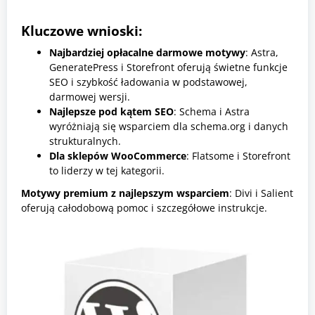
Kluczowe wnioski:
Najbardziej opłacalne darmowe motywy
: Astra,
GeneratePress i Storefront oferują świetne funkcje
SEO i szybkość ładowania w podstawowej,
darmowej wersji.
Najlepsze pod kątem SEO
: Schema i Astra
wyróżniają się wsparciem dla schema.org i danych
strukturalnych.
Dla sklepów WooCommerce
: Flatsome i Storefront
to liderzy w tej kategorii.
Motywy premium z najlepszym wsparciem
: Divi i Salient
oferują całodobową pomoc i szczegółowe instrukcje.