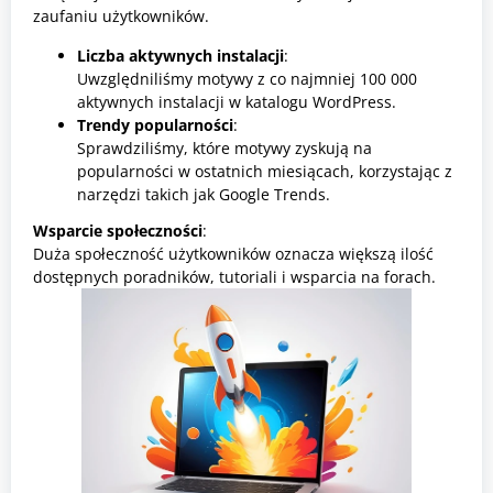
zaufaniu użytkowników.
Liczba aktywnych instalacji
:
Uwzględniliśmy motywy z co najmniej 100 000
aktywnych instalacji w katalogu WordPress.
Trendy popularności
:
Sprawdziliśmy, które motywy zyskują na
popularności w ostatnich miesiącach, korzystając z
narzędzi takich jak Google Trends.
Wsparcie społeczności
:
Duża społeczność użytkowników oznacza większą ilość
dostępnych poradników, tutoriali i wsparcia na forach.