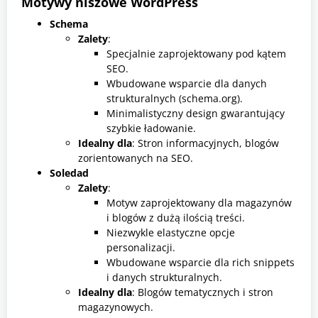
Motywy niszowe WordPress
Schema
Zalety
:
Specjalnie zaprojektowany pod kątem
SEO.
Wbudowane wsparcie dla danych
strukturalnych (schema.org).
Minimalistyczny design gwarantujący
szybkie ładowanie.
Idealny dla
: Stron informacyjnych, blogów
zorientowanych na SEO.
Soledad
Zalety
:
Motyw zaprojektowany dla magazynów
i blogów z dużą ilością treści.
Niezwykle elastyczne opcje
personalizacji.
Wbudowane wsparcie dla rich snippets
i danych strukturalnych.
Idealny dla
: Blogów tematycznych i stron
magazynowych.