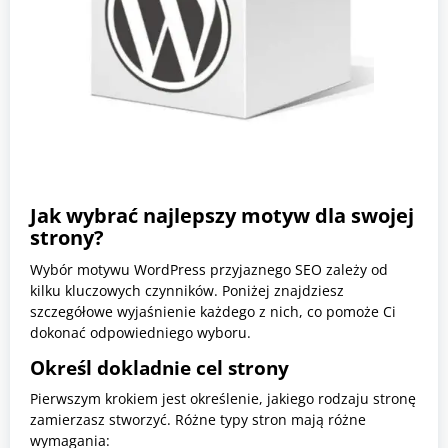
Jak wybrać najlepszy motyw dla swojej
strony?
Wybór motywu WordPress przyjaznego SEO zależy od
kilku kluczowych czynników. Poniżej znajdziesz
szczegółowe wyjaśnienie każdego z nich, co pomoże Ci
dokonać odpowiedniego wyboru.
Określ dokladnie cel strony
Pierwszym krokiem jest określenie, jakiego rodzaju stronę
zamierzasz stworzyć. Różne typy stron mają różne
wymagania: