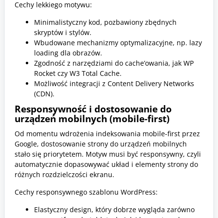
Cechy lekkiego motywu:
Minimalistyczny kod, pozbawiony zbędnych
skryptów i stylów.
Wbudowane mechanizmy optymalizacyjne, np. lazy
loading dla obrazów.
Zgodność z narzędziami do cache’owania, jak WP
Rocket czy W3 Total Cache.
Możliwość integracji z Content Delivery Networks
(CDN).
Responsywność i dostosowanie do
urządzeń mobilnych (mobile-first)
Od momentu wdrożenia indeksowania mobile-first przez
Google, dostosowanie strony do urządzeń mobilnych
stało się priorytetem. Motyw musi być responsywny, czyli
automatycznie dopasowywać układ i elementy strony do
różnych rozdzielczości ekranu.
Cechy responsywnego szablonu WordPress:
Elastyczny design, który dobrze wygląda zarówno