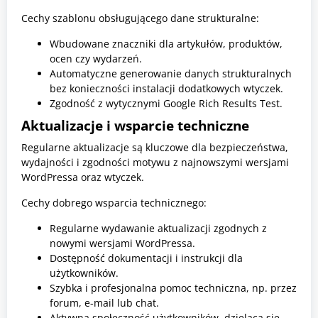
Cechy szablonu obsługującego dane strukturalne:
Wbudowane znaczniki dla artykułów, produktów,
ocen czy wydarzeń.
Automatyczne generowanie danych strukturalnych
bez konieczności instalacji dodatkowych wtyczek.
Zgodność z wytycznymi Google Rich Results Test.
Aktualizacje i wsparcie techniczne
Regularne aktualizacje są kluczowe dla bezpieczeństwa,
wydajności i zgodności motywu z najnowszymi wersjami
WordPressa oraz wtyczek.
Cechy dobrego wsparcia technicznego:
Regularne wydawanie aktualizacji zgodnych z
nowymi wersjami WordPressa.
Dostępność dokumentacji i instrukcji dla
użytkowników.
Szybka i profesjonalna pomoc techniczna, np. przez
forum, e-mail lub chat.
Aktywna społeczność użytkowników, dzieląca się