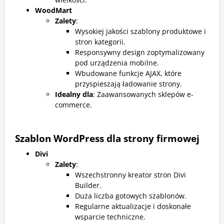
WoodMart
Zalety
:
Wysokiej jakości szablony produktowe i
stron kategorii.
Responsywny design zoptymalizowany
pod urządzenia mobilne.
Wbudowane funkcje AJAX, które
przyspieszają ładowanie strony.
Idealny dla
: Zaawansowanych sklepów e-
commerce.
Szablon WordPress dla strony firmowej
Divi
Zalety
:
Wszechstronny kreator stron Divi
Builder.
Duża liczba gotowych szablonów.
Regularne aktualizacje i doskonałe
wsparcie techniczne.