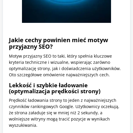
Jakie cechy powinien mieć motyw
przyjazny SEO?
Motyw przyjazny SEO to taki, który spełnia kluczowe
kryteria techniczne i wizualne, wspierając zarówno
optymalizację strony, jak i doświadczenia użytkowników.
Oto szczegółowe omówienie najważniejszych cech.
Lekkość i szybkie ładowanie
(optymalizacja prędkości strony)
Prędkość ładowania strony to jeden z najważniejszych
czynników rankingowych Google. Użytkownicy oczekują,
że strona załaduje się w mniej niż 2 sekundy, a
wolniejsze witryny mogą tracić pozycje w wynikach
wyszukiwania.