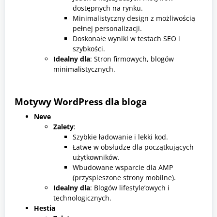
dostępnych na rynku.
Minimalistyczny design z możliwością
pełnej personalizacji.
Doskonałe wyniki w testach SEO i
szybkości.
Idealny dla
: Stron firmowych, blogów
minimalistycznych.
Motywy WordPress dla bloga
Neve
Zalety
:
Szybkie ładowanie i lekki kod.
Łatwe w obsłudze dla początkujących
użytkowników.
Wbudowane wsparcie dla AMP
(przyspieszone strony mobilne).
Idealny dla
: Blogów lifestyle’owych i
technologicznych.
Hestia