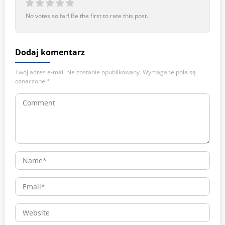
No votes so far! Be the first to rate this post.
Dodaj komentarz
Twój adres e-mail nie zostanie opublikowany.
Wymagane pola są
oznaczone
*