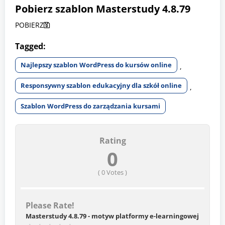
Pobierz szablon
Masterstudy 4.8.79
POBIERZ
Tagged:
Najlepszy szablon WordPress do kursów online
,
Responsywny szablon edukacyjny dla szkół online
,
Szablon WordPress do zarządzania kursami
Rating
0
(
0
Votes )
Please Rate!
Masterstudy 4.8.79 - motyw platformy e-learningowej