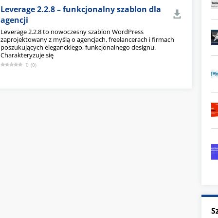
Leverage 2.2.8 – funkcjonalny szablon dla
agencji
Leverage 2.2.8 to nowoczesny szablon WordPress
zaprojektowany z myślą o agencjach, freelancerach i firmach
poszukujących eleganckiego, funkcjonalnego designu.
Charakteryzuje się
0
(
0
)
S