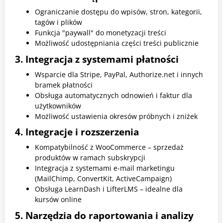
Ograniczanie dostępu do wpisów, stron, kategorii,
tagów i plików
Funkcja "paywall" do monetyzacji treści
Możliwość udostępniania części treści publicznie
3. Integracja z systemami płatności
Wsparcie dla Stripe, PayPal, Authorize.net i innych
bramek płatności
Obsługa automatycznych odnowień i faktur dla
użytkowników
Możliwość ustawienia okresów próbnych i zniżek
4. Integracje i rozszerzenia
Kompatybilność z WooCommerce – sprzedaż
produktów w ramach subskrypcji
Integracja z systemami e-mail marketingu
(MailChimp, ConvertKit, ActiveCampaign)
Obsługa LearnDash i LifterLMS – idealne dla
kursów online
5. Narzędzia do raportowania i analizy