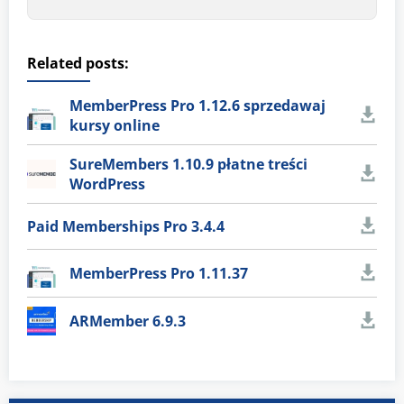
Related posts:
MemberPress Pro 1.12.6 sprzedawaj
kursy online
SureMembers 1.10.9 płatne treści
WordPress
Paid Memberships Pro 3.4.4
MemberPress Pro 1.11.37
ARMember 6.9.3