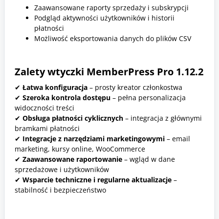
Zaawansowane raporty sprzedaży i subskrypcji
Podgląd aktywności użytkowników i historii
płatności
Możliwość eksportowania danych do plików CSV
Zalety wtyczki MemberPress Pro 1.12.2
✔
Łatwa konfiguracja
– prosty kreator członkostwa
✔
Szeroka kontrola dostępu
– pełna personalizacja
widoczności treści
✔
Obsługa płatności cyklicznych
– integracja z głównymi
bramkami płatności
✔
Integracje z narzędziami marketingowymi
– email
marketing, kursy online, WooCommerce
✔
Zaawansowane raportowanie
– wgląd w dane
sprzedażowe i użytkowników
✔
Wsparcie techniczne i regularne aktualizacje
–
stabilność i bezpieczeństwo